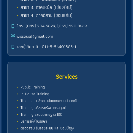
สาขา 3: ภาคเหนือ (เชียงใหม่)
สาขา 4: ภาคอีสาน (ขอนแก่น)
โทร. (089) 204 5829, (065) 590 8669
wissbusi@gmail.com
เลขผู้เสียภาษี : 011-5-56401585-1
Services
Public Training
In-House Training
Training อาชีวอนามัยและความปลอดภัย
Training บริหารทรัพยากรมนุษย์
Training ระบบมาตรฐาน ISO
บริการให้คำปรึกษา
ตรวจสอบ รับรองระบบ และซ่อมบำรุง