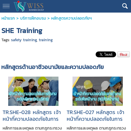
หน้าแรก
>
บริการฝึกอบรม
>
หลักสูตรความปลอดภัยฯ
SHE Training
Tags:
safety training
,
training
หลักสูตรด้านอาชีวอนามัยและความปลอดภัย
TR.SHE-028 หลักสูตร เจ้า
TR.SHE-027 หลักสูตร เจ้า
หน้าที่ความปลอดภัยในการ
หน้าที่ความปลอดภัยในการ
ทำงานระดับบริหาร
ทำงานระดับหัวหน้างาน
หลักการและเหตุผล ตามกฎกระทรวง
หลักการและเหตุผล ตามกฎกระทรวง