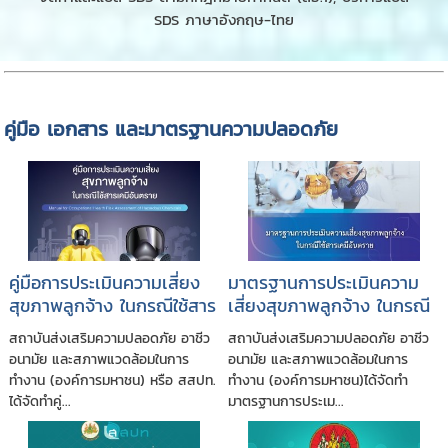
SDS ภาษาอังกฤษ-ไทย
คู่มือ เอกสาร และมาตรฐานความปลอดภัย
คู่มือการประเมินความเสี่ยง
มาตรฐานการประเมินความ
สุขภาพลูกจ้าง ในกรณีใช้สาร
เสี่ยงสุขภาพลูกจ้าง ในกรณี
เคมีอันตราย
ใช้สารเคมีอันตราย
สถาบันส่งเสริมความปลอดภัย อาชีว
สถาบันส่งเสริมความปลอดภัย อาชีว
อนามัย และสภาพแวดล้อมในการ
อนามัย และสภาพแวดล้อมในการ
ทำงาน (องค์การมหาชน) หรือ สสปท.
ทำงาน (องค์การมหาชน)ได้จัดทำ
ได้จัดทำคู่...
มาตรฐานการประเม...