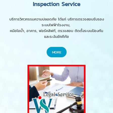
Inspection Service
บริการวิศวกรรมความปลอดภัย ได้แก่ บริการตรวจสอบรับรอง
ระบบไฟฟ้าโรงงาน,
หม้อไอน้ำ, อาคาร, ฟอร์คลิฟท์, ตรวจสอบ ติดตั้งระบบป้องกัน
และระงับอัคคีภัย
MORE