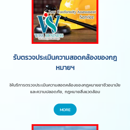
รับตรวจประเมินความสอดคล้องของกฎ
หมายฯ
ให้บริการตรวจประเมินความสอดคล้องของกฎหมายอาชีวอนามัย
และความปลอดภัย, กฎหมายสิ่งแวดล้อม
MORE