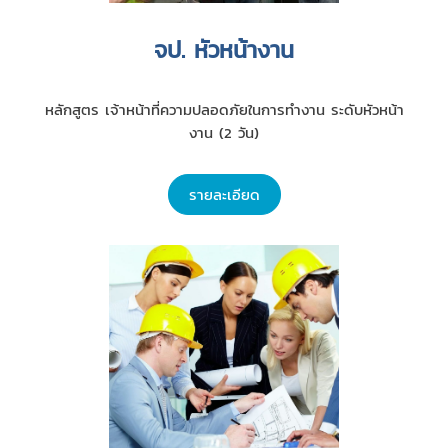
จป. หัวหน้างาน
หลักสูตร เจ้าหน้าที่ความปลอดภัยในการทำงาน ระดับหัวหน้า
งาน (2 วัน)
รายละเอียด