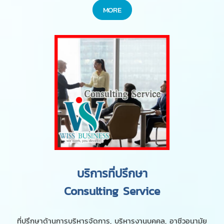
MORE
บริการที่ปรึกษา
Consulting Service
ที่ปรึกษาด้านการบริหารจัดการ, บริหารงานบุคคล, อาชีวอนามัย