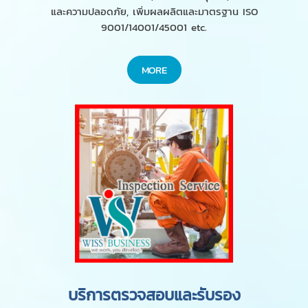
และความปลอดภัย, เพิ่มผลผลิตและมาตรฐาน ISO
9001/14001/45001 etc.
MORE
บริการตรวจสอบและรับรอง