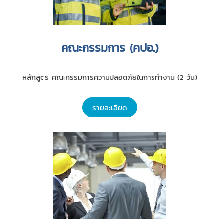
คณะกรรมการ (คปอ.)
หลักสูตร คณะกรรมการความปลอดภัยในการทำงาน (2 วัน)
รายละเอียด