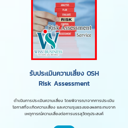
รับประเมินความเสี่ยง OSH
Risk Assessment
ดำเนินการประเมินความเสี่ยง โดยพิจารณาจากการประเมิน
โอกาสที่จะเกิดความเสี่ยง และความรุนแรงของผลกระทบจาก
เหตุการณ์ความเสี่ยงต่อการบรรลุวัตถุประสงค์