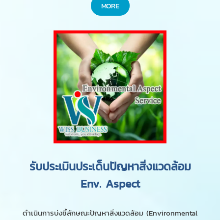
MORE
รับประเมินประเด็นปัญหาสิ่งแวดล้อม
Env. Aspect
ดำเนินการบ่งชี้ลักษณะ​ปัญหาสิ่งแวดล้อม (Environmental