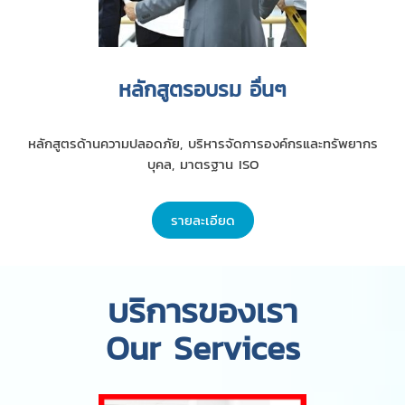
หลักสูตรอบรม อื่นๆ
หลักสูตรด้านความปลอดภัย, บริหารจัดการองค์กรและทรัพยากร
บุคล, มาตรฐาน ISO
รายละเอียด
บริการของเรา
Our Services