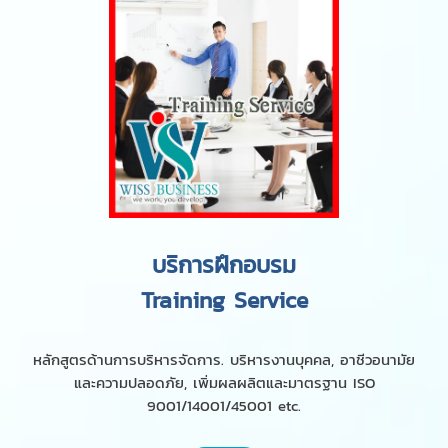
บริการฝึกอบรม
Training Service
หลักสูตรด้านการบริหารจัดการ. บริหารงานบุคคล, อาชีวอนามัย
และความปลอดภัย, เพิ่มผลผลิตและมาตรฐาน ISO
9001/14001/45001 etc.