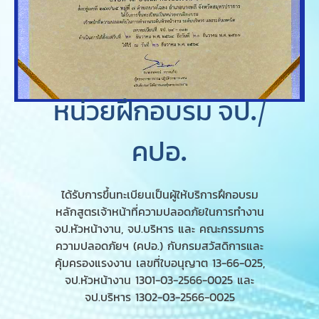
หน่วยฝึกอบรม จป./
คปอ.
ได้รับการขึ้นทะเบียนเป็นผู้ให้บริการฝึกอบรม
หลักสูตรเจ้าหน้าที่ความปลอดภัยในการทำงาน
จป.หัวหน้างาน, จป.บริหาร และ คณะกรรมการ
ความปลอดภัยฯ (คปอ.) กับกรมสวัสดิการและ
คุ้มครองแรงงาน เลขที่ใบอนุญาต 13-66-025,
จป.หัวหน้างาน 1301-03-2566-0025 และ
จป.บริหาร 1302-03-2566-0025