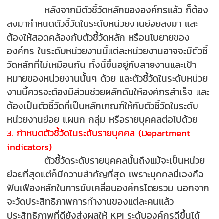
หลังจากมีตัวชี้วัดหลักขององค์กรแล้ว ก็ต้อง
ลงมากำหนดตัวชี้วัดในระดับหน่วยงานย่อยลงมา และ
ต้องให้สอดคล้องกับตัวชี้วัดหลัก หรือนโบยายของ
องค์กร ในระดับหน่วยงานนี้แต่ละหน่วยงานอาจจะมีตัวชี้
วัดหลักที่ไม่เหมือนกัน ทั้งนี้ขึ้นอยู่กับสายงานและเป้า
หมายของหน่วยงานนั้นๆ ด้วย และตัวชี้วัดในระดับหน่วย
งานนี้ควรจะต้องมีส่วนช่วยผลักดันให้องค์กรสำเร็จ และ
ต้องเป็นตัวชี้วัดที่เป็นหลักเกณฑ์ให้กับตัวชี้วัดในระดับ
หน่วยงานย่อย แผนก กลุ่ม หรือรายบุคคลต่อไปด้วย
3. กำหนดตัวชี้วัดในระดับรายบุคคล (Department
indicators)
ตัวชี้วัดระดับรายบุคคลนั้นถึงแม้จะเป็นหน่วย
ย่อยที่สุดแต่ก็มีความสำคัญที่สุด เพราะบุคคลนี่เองคือ
ฟันเฟืองหลักในการขับเคลื่อนองค์กรโดยรวม นอกจาก
จะวัดประสิทธิภาพการทำงานของแต่ละคนแล้ว
ประสิทธิภาพที่ดียังส่งผลให้ KPI ระดับองค์กรดีขึ้นได้