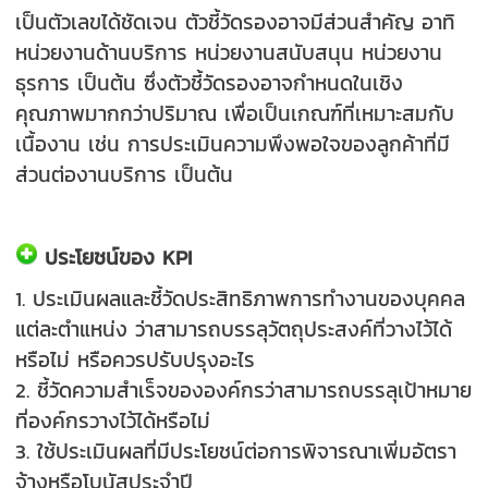
เป็นตัวเลขได้ชัดเจน ตัวชี้วัดรองอาจมีส่วนสำคัญ อาทิ
หน่วยงานด้านบริการ หน่วยงานสนับสนุน หน่วยงาน
ธุรการ เป็นต้น ซึ่งตัวชี้วัดรองอาจกำหนดในเชิง
คุณภาพมากกว่าปริมาณ เพื่อเป็นเกณฑ์ที่เหมาะสมกับ
เนื้องาน เช่น การประเมินความพึงพอใจของลูกค้าที่มี
ส่วนต่องานบริการ เป็นต้น
ประโยชน์ของ KPI
1. ประเมินผลและชี้วัดประสิทธิภาพการทำงานของบุคคล
แต่ละตำแหน่ง ว่าสามารถบรรลุวัตถุประสงค์ที่วางไว้ได้
หรือไม่ หรือควรปรับปรุงอะไร
2. ชี้วัดความสำเร็จขององค์กรว่าสามารถบรรลุเป้าหมาย
ที่องค์กรวางไว้ได้หรือไม่
3. ใช้ประเมินผลที่มีประโยชน์ต่อการพิจารณาเพิ่มอัตรา
จ้างหรือโบนัสประจำปี