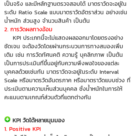
เป็นจริง และมีหลักฐานตรวจสอบได้ มาตราวัดจะอยู่ใน
ระดับ Ratio Scale แบบมาตราวัดอัตราส่วน อย่างเช่น
น้ำหนัก ส่วนสูง จำนวนสินค้า เป็นต้น
2. การวัดผลทางอ้อม
KPI ประเภทนี้จะไม่แสดงผลออกมาโดยตรงอย่าง
ชัดเจน จะต้องวัดโดยผ่านกระบวนการทางสมองเพิ่ม
เติม เช่น การวัดทัศนคติ ความรู้ บุคลิกภาพ เป็นต้น
เป็นการประเมินที่ขึ้นอยู่กับความพึงพอใจของแต่ละ
บุคคลด้วยเช่นกัน มาตราวัดจะอยู่ในระดับ Interval
Scale หรือมาตรวัดอันตรภาค หรือมาตราวัดแบบช่วง ที่
ประเมินตามความเห็นส่วนบุคคล ชั่งน้ำหนักในการให้
คะแนนตามเกณฑ์ส่วนตัวที่แตกต่างกัน
KPI วัดได้หลายมุมมอง
1. Positive KPI