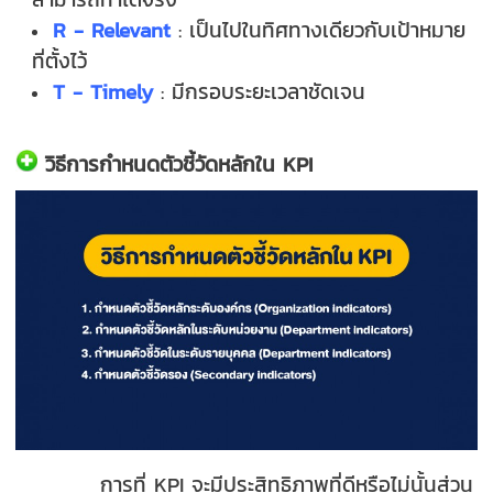
R - Relevant
: เป็นไปในทิศทางเดียวกับเป้าหมาย
ที่ตั้งไว้
T - Timely
: มีกรอบระยะเวลาชัดเจน
วิธีการกำหนดตัวชี้วัดหลักใน KPI
การที่ KPI จะมีประสิทธิภาพที่ดีหรือไม่นั้นส่วน