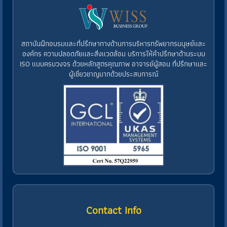
สถาบันฝึกอบรมและที่ปรึกษาทางด้านการบริหารทรัพยากรมนุษย์และ
องค์กร ความปลอดภัยและสิ่งแวดล้อม บริการให้คำปรึกษาด้านระบบ
ISO แบบครบวงจร ด้วยหลักสูตรคุณภาพ อาจารย์ผู้สอน ที่ปรึกษาและ
ผู้เชี่ยวชาญมากด้วยประสบการณ์
Contact Info