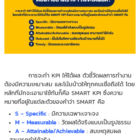
การจะทำ KPI ให้ได้ผล ตัวชี้วัดผลการทำงาน
ต้องมีความเหมาะสม และโน้มน้าวให้ทุกคนเชื่อถือได้ โดย
หลักที่มักจะเอามาใช้กันก็คือ SMART KPI ซึ่งความ
หมายที่อยู่ในแต่ละตัวของคำว่า SMART คือ
S - Specific
: มีความเฉพาะเจาะจง
M - Measurable
: วัดผลได้จริงแบบเป็นรูปธรรม
A - Attainable/Achievable
: สมเหตุสมผล
สามารถทำได้จริง