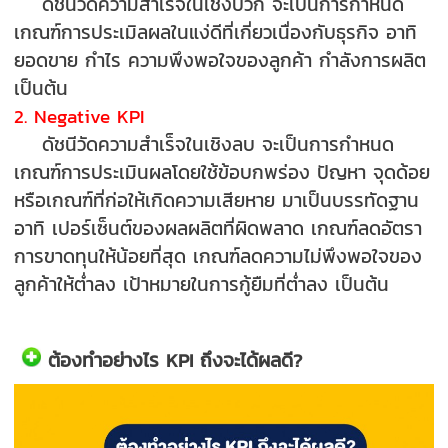
ดัชนีวัดความสำเร็จในเชิงบวก จะเป็นการกำหนด
เกณฑ์การประเมิลผลในแง่ดีที่เกี่ยวเนื่องกับธุรกิจ อาทิ
ยอดขาย กำไร ความพึงพอใจของลูกค้า กำลังการผลิต
เป็นต้น
2. Negative KPI
ดัชนีวัดความสำเร็จในเชิงลบ จะเป็นการกำหนด
เกณฑ์การประเมินผลโดยใช้ข้อบกพร่อง ปัญหา จุดด้อย
หรือเกณฑ์ที่ก่อให้เกิดความเสียหาย มาเป็นบรรทัดฐาน
อาทิ เปอร์เซ็นต์ของผลผลิตที่ผิดพลาด เกณฑ์ลดอัตรา
การขาดทุนให้น้อยที่สุด เกณฑ์ลดความไม่พึงพอใจของ
ลูกค้าให้ต่ำลง เป้าหมายในการกู้ยืมที่ต่ำลง เป็นต้น
ต้องทำอย่างไร KPI ถึงจะได้ผลดี?