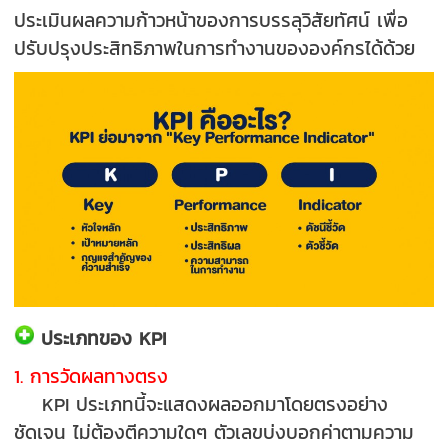
ประเมินผลความก้าวหน้าของการบรรลุวิสัยทัศน์ เพื่อ
ปรับปรุงประสิทธิภาพในการทำงานขององค์กรได้ด้วย
ประเภทของ KPI
1. การวัดผลทางตรง
KPI ประเภทนี้จะแสดงผลออกมาโดยตรงอย่าง
ชัดเจน ไม่ต้องตีความใดๆ ตัวเลขบ่งบอกค่าตามความ