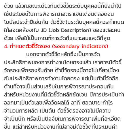
ด้วย แล้วในขณะเดียวกันตัวชี้วัดระดับบุคคลนี้ก็ยังนำไป
ใช้ประโยชน์ในการพิจารณาอัตราเงินเดือนตลอดจน
โบนัสประจำปีเช่นกัน ตัวชี้วัดในระดับบุคคลนี้ควรกำหนด
ให้สอดคล้องกับ JD (Job Description) ของแต่ละคน
ด้วย เพื่อให้เป็นเกณฑ์การวัดที่เหมาะสมและดีที่สุด
4. กำหนดตัวชี้วัดรอง (Secondary indicators)
นอกจากตัวชี้วัดหลักซึ่งเป็นการวัด
ประสิทธิภาพของการทำงานโดยตรงแล้ว เราควรมีตัวชี้
วัดรองเพื่อรองรับด้วย ตัวชี้วัดรองนี้อาจไม่เกี่ยวเนื่อง
กับประสิทธิภาพการทำงานโดยตรง แต่เป็นตัวชี้วัดอีก
ด้านที่อาจเป็นส่วนเสริมในการพิจารณาประกอบกัน
สำหรับหน่วยงานที่มีตัวชี้วัดหลักชัดเจน มีการประเมินค่า
ออกมาเป็นตัวเลขเพื่อวัดผลได้ อาทิ ยอดขาย กำไร
จำนวนการผลิต เป็นต้น ตัวชี้วัดรองอาจไม่มีความ
จำเป็นนัก หรือเป็นปัจจัยในการพิจารณาเพิ่มที่ละเอียด
ขึ้น แต่สำหรับหน่วยงานที่ไม่อาจมีตัวชี้วัดที่ประเมินค่า