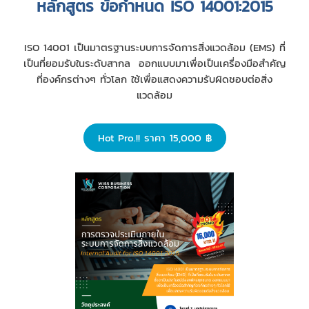
หลักสูตร ข้อกำหนด ISO 14001:2015
ISO 14001 เป็นมาตรฐานระบบการจัดการสิ่งแวดล้อม (EMS) ที่
เป็นที่ยอมรับในระดับสากล ออกแบบมาเพื่อเป็นเครื่องมือสำคัญ
ที่องค์กรต่างๆ ทั่วโลก ใช้เพื่อแสดงความรับผิดชอบต่อสิ่ง
แวดล้อม
Hot Pro.!! ราคา 15,000 ฿