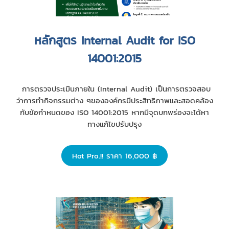
หลักสูตร Internal Audit for ISO
14001:2015
การตรวจประเมินภายใน (Internal Audit) เป็นการตรวจสอบ
ว่าการทำกิจกรรมต่าง ๆขององค์กรมีประสิทธิภาพและสอดคล้อง
กับข้อกำหนดของ ISO 14001:2015 หากมีจุดบกพร่องจะได้หา
ทางแก้ไขปรับปรุง
Hot Pro.!! ราคา 16,000 ฿