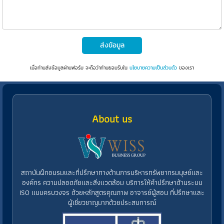
ส่งข้อมูล
เมื่อท่านส่งข้อมูลผ่านฟอร์ม จะถือว่าท่านยอมรับใน
นโยบายความเป็นส่วนตัว
ของเรา
About us
สถาบันฝึกอบรมและที่ปรึกษาทางด้านการบริหารทรัพยากรมนุษย์และ
องค์กร ความปลอดภัยและสิ่งแวดล้อม บริการให้คำปรึกษาด้านระบบ
ISO แบบครบวงจร ด้วยหลักสูตรคุณภาพ อาจารย์ผู้สอน ที่ปรึกษาและ
ผู้เชี่ยวชาญมากด้วยประสบการณ์