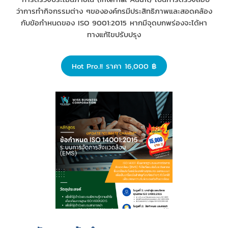
ว่าการทำกิจกรรมต่าง ๆขององค์กรมีประสิทธิภาพและสอดคล้อง
กับข้อกำหนดของ ISO 9001:2015 หากมีจุดบกพร่องจะได้หา
ทางแก้ไขปรับปรุง
Hot Pro.!! ราคา 16,000 ฿