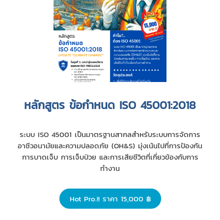
หลักสูตร ข้อกำหนด ISO 45001:2018
ระบบ ISO 45001 เป็นมาตรฐานสากลสำหรับระบบการจัดการ
อาชีวอนามัยและความปลอดภัย (OH&S) มุ่งเน้นไปที่การป้องกัน
การบาดเจ็บ การเจ็บป่วย และการเสียชีวิตที่เกี่ยวข้องกับการ
ทำงาน
Hot Pro.!! ราคา 15,000 ฿