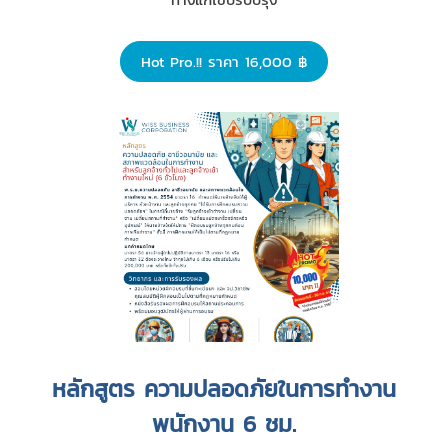
Hot Pro.!! ราคา 16,000 ฿
หลักสูตร ความปลอดภัยในการทำงาน
พนักงาน 6 ชม.