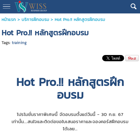
หน้าแรก
>
บริการฝึกอบรม
>
Hot Pro.!! หลักสูตรฝึกอบรม
Hot Pro.!! หลักสูตรฝึกอบรม
Tags:
training
Hot Pro.!! หลักสูตรฝึก
อบรม
โปรโมชั่นราคาพิเศษนี้ จัดอบรมตั้งแต่วันนี้ - 30 ก.ย. 67
เท่านั้น....สนใจและติดต่อขอใบเสนอราคาและจองคอร์สฝึกอบรม
ได้เลย...