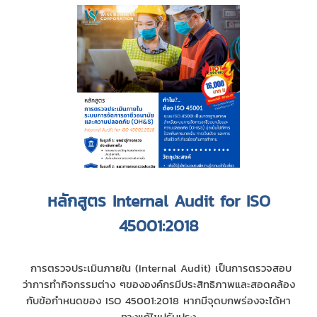
หลักสูตร Internal Audit for ISO
45001:2018
การตรวจประเมินภายใน (Internal Audit) เป็นการตรวจสอบ
ว่าการทำกิจกรรมต่าง ๆขององค์กรมีประสิทธิภาพและสอดคล้อง
กับข้อกำหนดของ ISO 45001:2018 หากมีจุดบกพร่องจะได้หา
ทางแก้ไขปรับปรุง