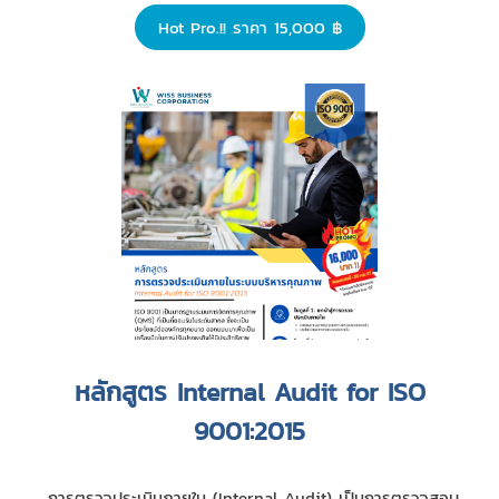
Hot Pro.!! ราคา 15,000 ฿
หลักสูตร Internal Audit for ISO
9001:2015
การตรวจประเมินภายใน (Internal Audit) เป็นการตรวจสอบ