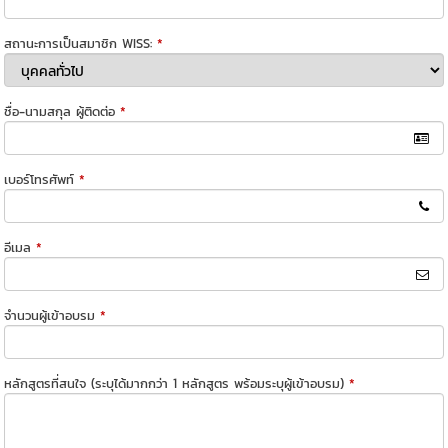
สถานะการเป็นสมาชิก WISS:
*
ชื่อ-นามสกุล ผู้ติดต่อ
*
เบอร์โทรศัพท์
*
อีเมล
*
จำนวนผู้เข้าอบรม
*
หลักสูตรที่สนใจ (ระบุได้มากกว่า 1 หลักสูตร พร้อมระบุผู้เข้าอบรม)
*