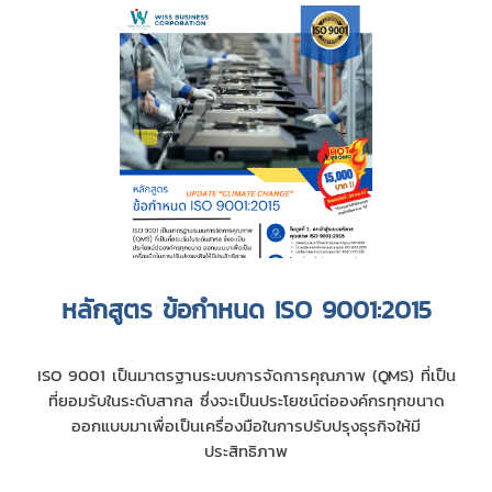
หลักสูตร ข้อกำหนด ISO 9001:2015
ISO 9001 เป็นมาตรฐานระบบการจัดการคุณภาพ (QMS) ที่เป็น
ที่ยอมรับในระดับสากล ซึ่งจะเป็นประโยชน์ต่อองค์กรทุกขนาด
ออกแบบมาเพื่อเป็นเครื่องมือในการปรับปรุงธุรกิจให้มี
ประสิทธิภาพ