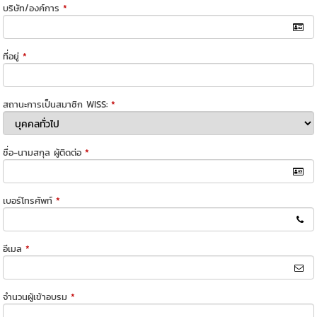
บริษัท/องค์การ
*
ที่อยู่
*
สถานะการเป็นสมาชิก WISS:
*
ชื่อ-นามสกุล ผู้ติดต่อ
*
เบอร์โทรศัพท์
*
อีเมล
*
จำนวนผู้เข้าอบรม
*