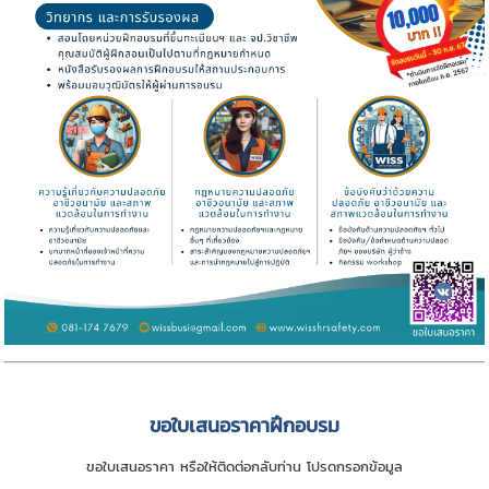
ขอใบเสนอราคาฝึกอบรม
ขอใบเสนอราคา หรือให้ติดต่อกลับท่าน โปรดกรอกข้อมูล