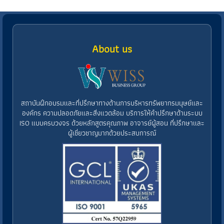
About us
สถาบันฝึกอบรมและที่ปรึกษาทางด้านการบริหารทรัพยากรมนุษย์และ
องค์กร ความปลอดภัยและสิ่งแวดล้อม บริการให้คำปรึกษาด้านระบบ
ISO แบบครบวงจร ด้วยหลักสูตรคุณภาพ อาจารย์ผู้สอน ที่ปรึกษาและ
ผู้เชี่ยวชาญมากด้วยประสบการณ์