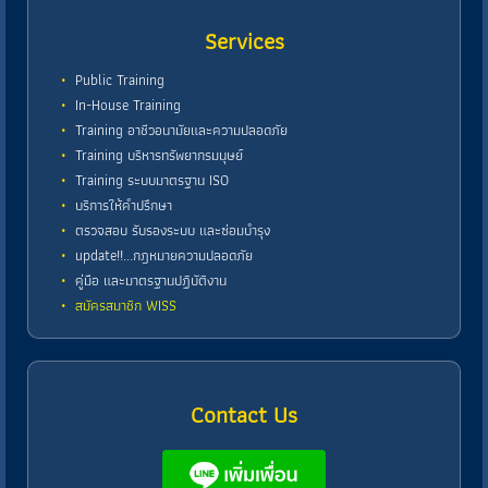
Services
Public Training
In-House Training
Training อาชีวอนามัยและความปลอดภัย
Training บริหารทรัพยากรมนุษย์
Training ระบบมาตรฐาน ISO
บริการให้คำปรึกษา
ตรวจสอบ รับรองระบบ และซ่อมบำรุง
update!!...กฎหมายความปลอดภัย
คู่มือ และมาตรฐานปฏิบัติงาน
สมัครสมาชิก WISS
Contact Us