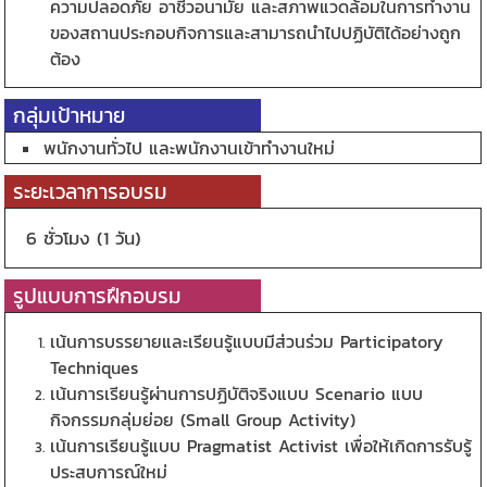
ความปลอดภัย อาชีวอนามัย และสภาพแวดล้อมในการทํางาน
ของสถานประกอบกิจการและสามารถนำไปปฏิบัติได้อย่างถูก
ต้อง
กลุ่มเป้าหมาย
พนักงานทั่วไป และพนักงานเข้าทำงานใหม่
ระยะเวลาการอบรม
6 ชั่วโมง (1 วัน)
รูปแบบการฝึกอบรม
เน้นการบรรยายและเรียนรู้แบบมีส่วนร่วม Participatory
Techniques
เน้นการเรียนรู้ผ่านการปฏิบัติจริงแบบ Scenario แบบ
กิจกรรมกลุ่มย่อย (Small Group Activity)
เน้นการเรียนรู้แบบ Pragmatist Activist เพื่อให้เกิดการรับรู้
ประสบการณ์ใหม่