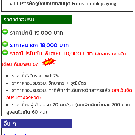
เน้นการฝึกฏิบัติบทบาทสมมุติ Focus on roleplaying
ราคาค่าอบรม
ราคาปกติ 19,000 บาท
ราคาสมาชิก 18,000 บาท
ราคาโปรโมชั่น พิเศษ!!.. 10,000 บาท
(จัดอบรมภายใน
เดือน กันยายน 67)
ราคานี้ยังไม่รวม vat 7%
ราคาค่าอบรมรวม: วิทยากร + วุฒิบัตร
ราคาค่าอบรมรวม: ค่าที่พัก/ค่าเดินทางวิทยากรแล้ว
(ยกเว้นจัด
อบรมต่างจังหวัด)
ราคานี้ต่อผู้เข้าอบรม 20 คน/รุ่น (
คนเพิ่มคิดท่านละ 200 บาท
สูงสุดไม่เกิน 60 คน)
อื่น ๆ