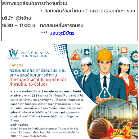
สภาพแวดล้อมในการทำงานทั่วไป
• ข้อบังคับ/ข้อกำหนดด้านความปลอดภัยฯ ของ
บริษัท ผู้ว่าจ้าง
16.30 – 17.00 น. ทดสอบหลังการอบรม
*** มอบวุฒิบัตร