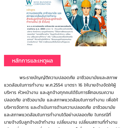
หลักการและเหตุผล
พระราชบัญญัติความปลอดภัย อาชีวอนามัยและสภาพ
แวดล้อมในการทำงาน พ.ศ.2554 มาตรา 16 ให้นายจ้างจัดให้ผู้
บริหาร หัวหน้างาน และลูกจ้างทุกคนได้รับการฝึกอบรมความ
ปลอดภัย อาชีวอนามัย และสภาพแวดล้อมในการทำงาน เพื่อให้
บริหารจัดการ และดำเนินการด้านความปลอดภัย อาชีวอนามัย
และสภาพแวดล้อมในการทำงานได้อย่างปลอดภัย ในกรณีที่
นายจ้างรับลูกจ้างเข้าทำงาน เปลี่ยนงาน เปลี่ยนสถานที่ทำงาน