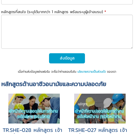
หลักสูตรที่สนใจ (ระบุได้มากกว่า 1 หลักสูตร พร้อมระบุผู้เข้าอบรม)
*
ส่งข้อมูล
เมื่อท่านส่งข้อมูลผ่านฟอร์ม จะถือว่าท่านยอมรับใน
นโยบายความเป็นส่วนตัว
ของเรา
หลักสูตรด้านอาชีวอนามัยและความปลอดภัย
TR.SHE-028 หลักสูตร เจ้า
TR.SHE-027 หลักสูตร เจ้า