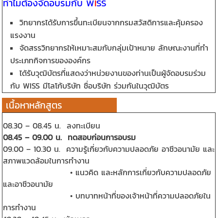
ทำไมต้องจัดอบรมกับ W
I
SS
วิทยากรได้รับการขึ้นทะเบียนจากกรมสวัสดิการและคุ้มครอง
แรงงาน
จัดสรรวิทยากรให้เหมาะสมกับกลุ่มเป้าหมาย ลักษณะงานที่ทำ
ประเภทกิจการขององค์กร
ได้รับวุฒิบัตรที่แสดงว่าหน่วยงานของท่านเป็นผู้จัดอบรมร่วม
กับ WISS มีโลโก้บริษัท ชื่อบริษัท ร่วมกันในวุฒิบัตร
เนื้อหาหลักสูตร
08.30 – 08.45 น. ลงทะเบียน
08.45 – 09.00 น. ทดสอบก่อนการอบรม
09.00 – 10.30 น. ความรู้เกี่ยวกับความปลอดภัย อาชีวอนามัย และ
สภาพแวดล้อมในการทำงาน
• แนวคิด และหลักการเกี่ยวกับความปลอดภัย
และอาชีวอนามัย
• บทบาทหน้าที่ของเจ้าหน้าที่ความปลอดภัยใน
การทำงาน