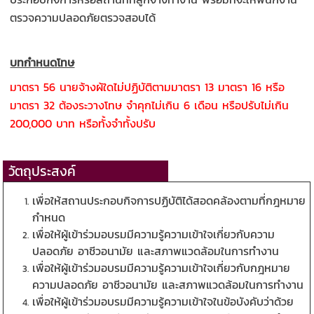
ตรวจความปลอดภัยตรวจสอบได้
บทกําหนดโทษ
มาตรา 56 นายจ้างผ้ใดไม่ปฏิบัติตามมาตรา 13 มาตรา 16 หรือ
มาตรา 32 ต้องระวางโทษ จําคุกไม่เกิน 6 เดือน หรือปรับไม่เกิน
200,000 บาท หรือทั้งจําทั้งปรับ
วัตถุประสงค์
เพื่อให้สถานประกอบกิจการปฏิบัติได้สอดคล้องตามที่กฎหมาย
กำหนด
เพื่อให้ผู้เข้าร่วมอบรมมีความรู้ความเข้าใจเกี่ยวกับความ
ปลอดภัย อาชีวอนามัย และสภาพแวดล้อมในการทํางาน
เพื่อให้ผู้เข้าร่วมอบรมมีความรู้ความเข้าใจเกี่ยวกับกฎหมาย
ความปลอดภัย อาชีวอนามัย และสภาพแวดล้อมในการทํางาน
เพื่อให้ผู้เข้าร่วมอบรมมีความรู้ความเข้าใจในข้อบังคับว่าด้วย