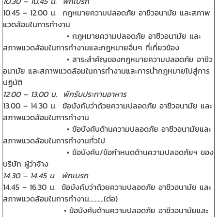
10.30 – 10.45 น. พักเบรก
10.45 – 12.00 น. กฎหมายความปลอดภัย อาชีวอนามัย และสภาพ
แวดล้อมในการทำงาน
• กฎหมายความปลอดภัย อาชีวอนามัย และ
สภาพแวดล้อมในการทำงานและกฎหมายอื่นๆ ที่เกี่ยวข้อง
• สาระสำคัญของกฎหมายความปลอดภัย อาชีว
อนามัย และสภาพแวดล้อมในการทำงานและการนำกฎหมายไปสู่การ
ปฏิบัติ
12.00 – 13.00 น. พักรับประทานอาหาร
13.00 – 14.30 น. ข้อบังคับว่าด้วยความปลอดภัย อาชีวอนามัย และ
สภาพแวดล้อมในการทำงาน
• ข้อบังคับด้านความปลอดภัย อาชีวอนามัยและ
สภาพแวดล้อมในการทำงานทั่วไป
• ข้อบังคับ/ข้อกำหนดด้านความปลอดภัยฯ ของ
บริษัท ผู้ว่าจ้าง
14.30 – 14.45 น. พักเบรก
14.45 – 16.30 น. ข้อบังคับว่าด้วยความปลอดภัย อาชีวอนามัย และ
สภาพแวดล้อมในการทำงาน..........(ต่อ)
• ข้อบังคับด้านความปลอดภัย อาชีวอนามัยและ