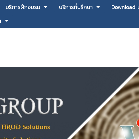
บริการฝึกอบรม
บริการที่ปรึกษา
Download 
ก