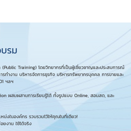
กอบรม
Public Training) โดยวิทยากรที่เป็นผู้เชี่ยวชาญและประสบการณ์
ารทำงาน บริหารจัดการธุรกิจ บริหารทรัพยากรบุคคล การขายและ
01 ฯลฯ
on ผสมผสานการเรียนรู้ได้ ทั้งรูปแบบ Online, สอนสด, และ
งในองค์กร รวบรวมไว้ให้คุณในที่เดียว!
อยงาน ใช้ได้จริง