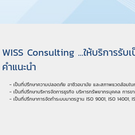
WISS Consulting ...ให้บริการรับเป็
คำแนะนำ
- เป็นที่ปรึกษาความปลอดภัย อาชีวอนามัย และสภาพแวดล้อมใ
- เป็นที่ปรึกษาบริหารจัดการธุรกิจ บริหารทรัพยากรบุคคล การ
- เป็นที่ปรึกษาการจัดทำระบบมาตรฐาน ISO 9001, ISO 14001, 