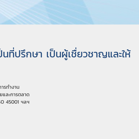
นที่ปรึกษา เป็นผู้เชื่ยวชาญและให้
นการทำงาน
ขายและการตลาด
ISO 45001 ฯลฯ