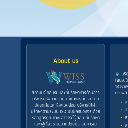
About us
บริ
(สนง.ใ
149/65
สถาบันฝึกอบรมและที่ปรึกษาทางด้านการ
บางพลี
บริหารทรัพยากรมนุษย์และองค์กร ความ
ส
ปลอดภัยและสิ่งแวดล้อม บริการให้คำ
ส
ปรึกษาด้านระบบ ISO แบบครบวงจร ด้วย
ส
หลักสูตรคุณภาพ อาจารย์ผู้สอน ที่ปรึกษา
และผู้เชี่ยวชาญมากด้วยประสบการณ์
ส