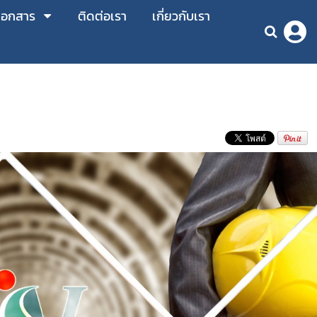
เอกสาร
ติดต่อเรา
เกี่ยวกับเรา