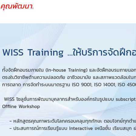
 คุณพัฒนา.
WISS Training ...ให้บริการจัดฝึ
ทั้งจัดฝึกอบรมภายใน (In-house Training) และจัดฝึกอบรมภายนอก (
ตรงในวิชาชีพด้านความปลอดภัย อาชีวอนามัย และสภาพแวดล้อมในก
การตลาด การจัดทำระบบมาตรฐาน ISO 9001, ISO 14001, ISO 450
WISS โซลูชั่นการพัฒนาบุคลากรสำหรับองค์กรในรูปแบบ subscripti
Offline Workshop
- หลักสูตรคุณภาพระดับโลกครอบคลุมทุกทักษะ ตอบโจทย์ทุกตำแหน่
- ประสบการณ์การเรียนรู้แบบ Interactive เหนือชั้น เรียนสนุก ย่