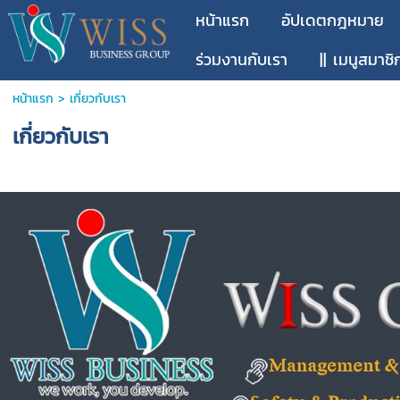
หน้าแรก
อัปเดตกฎหมาย
ร่วมงานกับเรา
|| เมนูสมาชิ
หน้าแรก
>
เกี่ยวกับเรา
เกี่ยวกับเรา