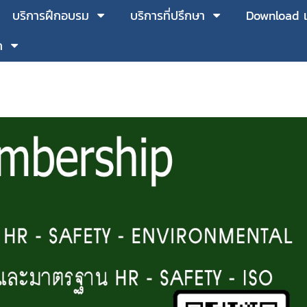
บริการฝึกอบรม
บริการที่ปรึกษา
Download 
ก