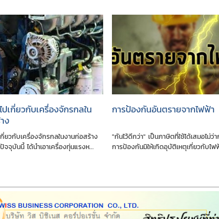
่วไปเกี่ยวกับเครึ่องจักรกลใน
การป้องกันอันตรายจากไฟฟ้า
้าง
ปเกี่ยวกับเครึ่องจักรกลในงานก่อสร้าง
"กันไว้ดีกว่า" เป็นภาษิตที่ใช้ได้เสมอไม่ว่า
ัจจุบันนี้ ได้นำเอาเครื่องทุ่นแรงห...
การป้องกันมิให้เกิดอุบัติเหตุเกี่ยวกับไฟฟ