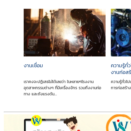
งานเชื่อม
ความรู้ทั
งานก่อสร
เราคงจะปฏิเสธไม่ได้เลยว่า ในหลายๆโรงงาน
ความรู้ทั่วไ
อุตสาหกรรมต่างๆ ที่มีเครื่องจักร รวมถึงงานท่อ
การก่อสร้างป
ทาง และถังแรงดัน...