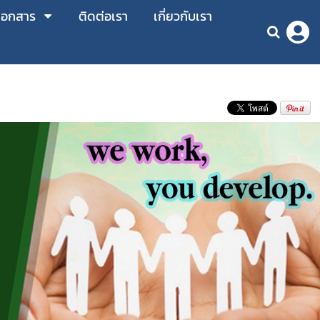
เอกสาร
ติดต่อเรา
เกี่ยวกับเรา