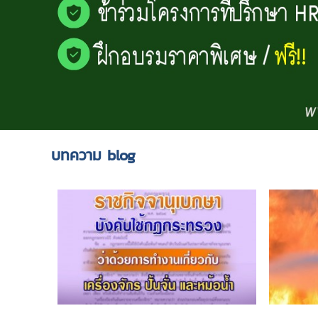
บทความ blog