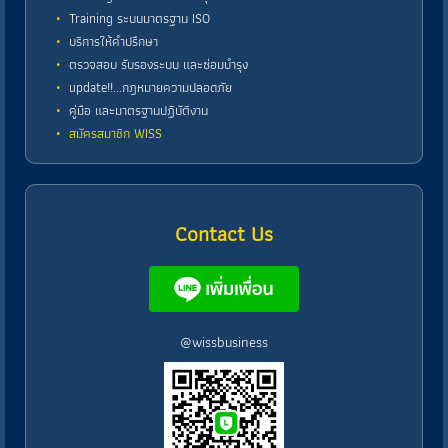
Training ระบบมาตรฐาน ISO
บริการให้คำปรึกษา
ตรวจสอบ รับรองระบบ และซ่อมบำรุง
update!!...กฎหมายความปลอดภัย
คู่มือ และมาตรฐานปฏิบัติงาน
สมัครสมาชิก WISS
Contact Us
@wissbusiness