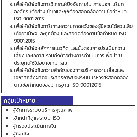
เพื่อให้เข้าใจถึงการวิเคราะห์ปัจจัยภายใน ภายนอก บริบท
องค์กร ได้อย่างเข้าใจและถูกต้องสอดคล้องตามข้อกำหนด
ISO 9001:2015
เพื่อให้เข้าใจถึงการิเคาะห์ความคาดหวังของผู้มีส่วนได้ส่วนเสีย
ได้อย่าเข้าใจและถูกต้อง และสอดคล้องตามข้อกำหนด ISO
9001:2015
เพื่อให้เข้าใจหลักการแนวคิด และขั้นตอนการประเมินความ
เสี่ยงและโอกาส รวมถึงตัวอย่างการดำเนินการเพื่อนำไป
ประยุกต์ใช้ได้อย่างเหมาะสม
เพื่อให้เข้าใจถึงความสำคัญของการบริหารความเสี่ยงและ
โอกาสที่ส่งผลต่อประสิทธิภาพของระบบบริหารให้สอดคล้อง
ตามข้อกำหนดของมาตรฐาน ISO 9001:2015
กลุ่มเป้าหมาย
ผู้จัดการระบบบริหารคุณภาพ
เจ้าหน้าที่ดูแลระบบ ISO
ผู้ตรวจประเมินภายใน
ผู้ที่สนใจ