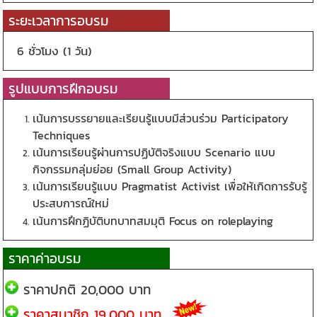
ระยะเวลาการอบรม
6 ชั่วโมง (1 วัน)
รูปแบบการฝึกอบรม
เน้นการบรรยายและเรียนรู้แบบมีส่วนร่วม Participatory
Techniques
เน้นการเรียนรู้ผ่านการปฏิบัติจริงแบบ Scenario แบบ
กิจกรรมกลุ่มย่อย (Small Group Activity)
เน้นการเรียนรู้แบบ Pragmatist Activist เพื่อให้เกิดการรับรู้
ประสบการณ์ใหม่
เน้นการฝึกฏิบัติบทบาทสมมุติ Focus on roleplaying
ราคาค่าอบรม
ราคาปกติ 20,000 บาท
ราคาสมาชิก 19,000 บาท