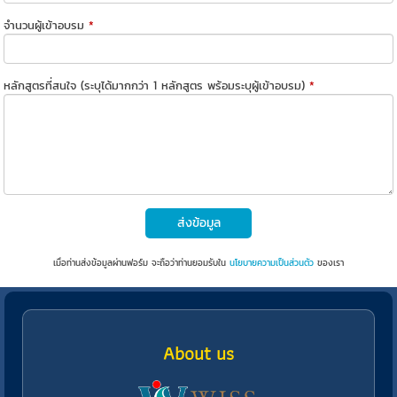
จำนวนผู้เข้าอบรม
*
หลักสูตรที่สนใจ (ระบุได้มากกว่า 1 หลักสูตร พร้อมระบุผู้เข้าอบรม)
*
ส่งข้อมูล
เมื่อท่านส่งข้อมูลผ่านฟอร์ม จะถือว่าท่านยอมรับใน
นโยบายความเป็นส่วนตัว
ของเรา
About us