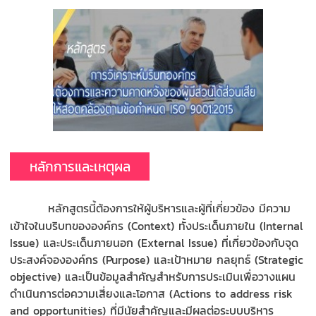
หลักการและเหตุผล
หลักสูตรนี้ต้องการให้ผู้บริหารและผู้ที่เกี่ยวข้อง มีความ
เข้าใจในบริบทขององค์กร (Context) ทั้งประเด็นภายใน (Internal
Issue) และประเด็นภายนอก (External Issue) ที่เกี่ยวข้องกับจุด
ประสงค์จององค์กร (Purpose) และเป้าหมาย กลยุทธ์ (Strategic
objective) และเป็นข้อมูลสำคัญสำหรับการประเมินเพื่อวางแผน
ดำเนินการต่อความเสี่ยงและโอกาส (Actions to address risk
and opportunities) ที่มีนัยสำคัญและมีผลต่อระบบบริหาร