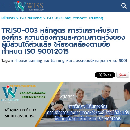
หน้าแรก
>
ISO training
>
ISO 9001 org. context Training
TR.ISO-003 หลักสูตร การวิเคราะห์บริบท
องค์กร ความต้องการและความคาดหวังของ
ผู้มีส่วนได้ส่วนเสีย ให้สอดคล้องตามข้อ
กำหนด ISO 9001:2015
Tags:
in-house training
,
iso training
,
หลักสูตรระบบบริหารคุณภาพ iso 9001