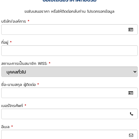
ขอใบเสนอราคา หรือให้ติดต่อกลับท่าน โปรดกรอกข้อมูล
บริษัท/องค์การ
*
ที่อยู่
*
สถานะการเป็นสมาชิก WISS:
*
ชื่อ-นามสกุล ผู้ติดต่อ
*
เบอร์โทรศัพท์
*
อีเมล
*