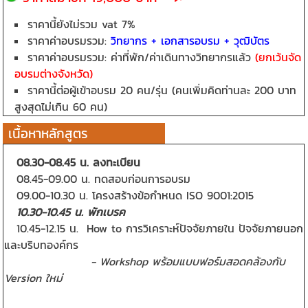
ราคานี้ยังไม่รวม vat 7%
ราคาค่าอบรมรวม:
วิทยากร + เอกสารอบรม + วุฒิบัตร
ราคาค่าอบรมรวม: ค่าที่พัก/ค่าเดินทางวิทยากรแล้ว
(ยกเว้นจัด
อบรมต่างจังหวัด)
ราคานี้ต่อผู้เข้าอบรม 20 คน/รุ่น (
คนเพิ่มคิดท่านละ 200 บาท
สูงสุดไม่เกิน 60 คน)
เนื้อหาหลักสูตร
08.30-08.45 น. ลงทะเบียน
08.45-09.00 น. ทดสอบก่อนการอบรม
09.00-10.30 น. โครงสร้างข้อกำหนด ISO 9001:2015
10.30-10.45 น. พักเบรค
10.45-12.15 น. How to การวิเคราะห์ปัจจัยภายใน ปัจจัยภายนอก
และบริบทองค์กร
- Workshop พร้อมแบบฟอร์มสอดคล้องกับ
Version ใหม่