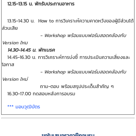
12.15-13.15 น. พักรับประทานอาหาร
13.15-14.30 น. How to การวิเคราะห์ความคาดหวังของผู้มีส่วนได้
ส่วนเสีย
- Workshop พร้อมแบบฟอร์มสอดคล้องกับ
Version ใหม
14.30-14.45 น. พักเบรค
14.45-16.30 น. การวิเคราะห์การบ่งชี้ การประเมินความเสี่ยงและ
โอกาส
- Workshop พร้อมแบบฟอร์มสอดคล้องกับ
Version ใหม่
ถาม-ตอบ พร้อมสรุปประเด็นสำคัญ ๆ
16.30-17.00 ทดสอบหลังการอบรม
*** มอบวุฒิบัตร
ขอใบเสนอราคาฝึกอบรม