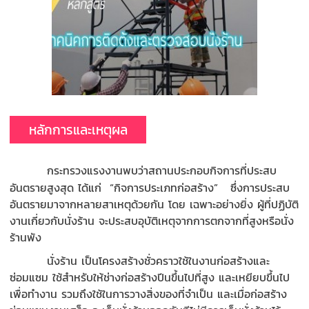
หลักการและเหตุผล
กระทรวงแรงงานพบว่าสถานประกอบกิจการที่ประสบ
อันตรายสูงสุด ได้แก่ “กิจการประเภทก่อสร้าง” ซึ่งการประสบ
อันตรายมาจากหลายสาเหตุด้วยกัน โดย เฉพาะอย่างยิ่ง ผู้ที่ปฏิบัติ
งานเกี่ยวกับนั่งร้าน จะประสบอุบัติเหตุจากการตกจากที่สูงหรือนั่ง
ร้านพัง
นั่งร้าน เป็นโครงสร้างชั่วคราวใช้ในงานก่อสร้างและ
ซ่อมแซม ใช้สำหรับให้ช่างก่อสร้างปีนขึ้นไปที่สูง และเหยียบขึ้นไป
เพื่อทำงาน รวมถึงใช้ในการวางสิ่งของที่จำเป็น และเมื่อก่อสร้าง