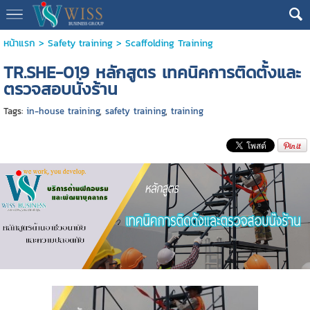
หน้าแรก
>
Safety training
>
Scaffolding Training
TR.SHE-019 หลักสูตร เทคนิคการติดตั้งและ
ตรวจสอบนั่งร้าน
Tags:
in-house training
,
safety training
,
training