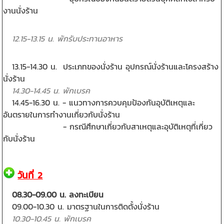
งานนั่งร้าน
12.15-13.15 น. พักรับประทานอาหาร
13.15-14.30 น. ประเภทของนั่งร้าน อุปกรณ์นั่งร้านและโครงสร้าง
นั่งร้าน
14.30-14.45 น. พักเบรค
14.45-16.30 น. - แนวทางการควบคุมป้องกันอุบัติเหตุและ
อันตรายในการทำงานเกี่ยวกับนั่งร้าน
- กรณีศึกษาเกี่ยวกับสาเหตุและอุบัติเหตุที่เกี่ยว
กับนั่งร้าน
วันที่ 2
08.30-09.00 น. ลงทะเบียน
09.00-10.30 น. มาตรฐานในการติดตั้งนั่งร้าน
10.30-10.45 น. พักเบรค