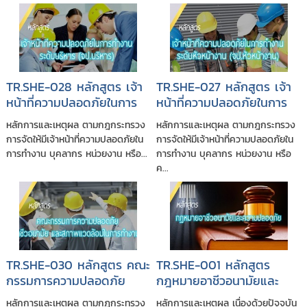
TR.SHE-028 หลักสูตร เจ้า
TR.SHE-027 หลักสูตร เจ้า
หน้าที่ความปลอดภัยในการ
หน้าที่ความปลอดภัยในการ
ทำงานระดับบริหาร
ทำงานระดับหัวหน้างาน
หลักการและเหตุผล ตามกฎกระทรวง
หลักการและเหตุผล ตามกฎกระทรวง
(จป.บริหาร)
(จป.หัวหน้างาน)
การจัดให้มีเจ้าหน้าที่ความปลอดภัยใน
การจัดให้มีเจ้าหน้าที่ความปลอดภัยใน
การทำงาน บุคลากร หน่วยงาน หรือ...
การทำงาน บุคลากร หน่วยงาน หรือ
ค...
TR.SHE-030 หลักสูตร คณะ
TR.SHE-001 หลักสูตร
กรรมการความปลอดภัย
กฎหมายอาชีวอนามัยและ
อาชีวอนามัยและสภาพ
ความปลอดภัย และการ
หลักการและเหตุผล ตามกฎกระทรวง
หลักการและเหตุผล เนื่องด้วยปัจจุบัน