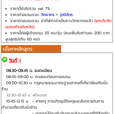
ราคานี้ยังไม่รวม vat 7%
ราคาค่าอบรมรวม:
วิทยากร + วุฒิบัตร
ราคาค่าอบรมรวม: ค่าที่พัก/ค่าเดินทางวิทยากรแล้ว
(ยกเว้นจัด
อบรมต่างจังหวัด)
ราคานี้ต่อผู้เข้าอบรม 20 คน/รุ่น (
คนเพิ่มคิดท่านละ 200 บาท
สูงสุดไม่เกิน 60 คน)
เนื้อหาหลักสูตร
วันที่ 1
08.30-08.45 น. ลงทะเบียน
08.45-09.00 น. ทดสอบก่อนการอบรม
09.00-10.30 น. กฎหมายและมาตรฐานสากลที่เกี่ยวข้องกับนั่ง
ร้าน
10.30-10.45 น. พักเบรค
10.45-12.15 น. - สาเหตุ การเกิดอุบัติเหตุและอันตรายในการ
ทำงานเกี่ยวกับนั่งร้าน
- อุปกรณ์ป้องกันอันตรายส่วนบุคคลที่ใช้สำหรับ