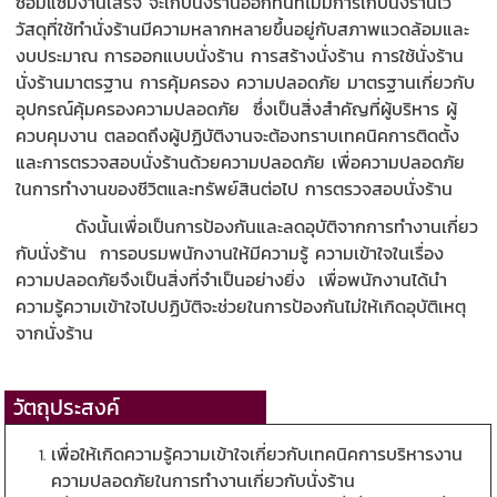
ซ่อมแซมงานเสร็จ จะเก็บนั่งร้านออกทันทีไม่มีการเก็บนั่งร้านไว้
วัสดุที่ใช้ทำนั่งร้านมีความหลากหลายขึ้นอยู่กับสภาพแวดล้อมและ
งบประมาณ การออกแบบนั่งร้าน การสร้างนั่งร้าน การใช้นั่งร้าน
นั่งร้านมาตรฐาน การคุ้มครอง ความปลอดภัย มาตรฐานเกี่ยวกับ
อุปกรณ์คุ้มครองความปลอดภัย ซึ่งเป็นสิ่งสำคัญที่ผู้บริหาร ผู้
ควบคุมงาน ตลอดถึงผู้ปฏิบัติงานจะต้องทราบเทคนิคการติดตั้ง
และการตรวจสอบนั่งร้านด้วยความปลอดภัย เพื่อความปลอดภัย
ในการทำงานของชีวิตและทรัพย์สินต่อไป การตรวจสอบนั่งร้าน
ดังนั้นเพื่อเป็นการป้องกันและลดอุบัติจากการทำงานเกี่ยว
กับนั่งร้าน การอบรมพนักงานให้มีความรู้ ความเข้าใจในเรื่อง
ความปลอดภัยจึงเป็นสิ่งที่จำเป็นอย่างยิ่ง เพื่อพนักงานได้นำ
ความรู้ความเข้าใจไปปฏิบัติจะช่วยในการป้องกันไม่ให้เกิดอุบัติเหตุ
จากนั่งร้าน
วัตถุประสงค์
เพื่อให้เกิดความรู้ความเข้าใจเกี่ยวกับเทคนิคการบริหารงาน
ความปลอดภัยในการทำงานเกี่ยวกับนั่งร้าน