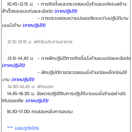
10.45-12.15 น. - การติดตั้งและตรวจสอบนั่งร้านแบบโครงสร้าง
สำเร็จและแบบท่
อและข้อต่อ
(ภาคปฎิบัติ)
- การตรวจสอบความปลอดภัยระหว่างปฏิบัติงาน
บนนั่งร้าน
(ภาคปฎิบัติ)
12.15-13.15 น. พักรับประทานอาหาร
13.15-14.30 น. - การฝึกปฏิบัติการติดตั้งนั่งร้านแบบท่อและข้อต่อ
(ภาคปฎิบัติ)
- ฝึกปฏิบัติการตรวจสอบนั่งร้านท่อเหล็กก่อนใช้
งาน
(ภาคปฎิบัติ)
14.30-14.45 น. พักเบรค
14.45-16.30 น. ข้อควรปฏิบัติในการปฏิบัติงานบนนั่งร้านอย่างไร
ให้ปลอดภัย
(ภาคปฎิบัติ)
16.30-17.00 ทดสอบหลังการอบรม
*** มอบวุฒิบัตร