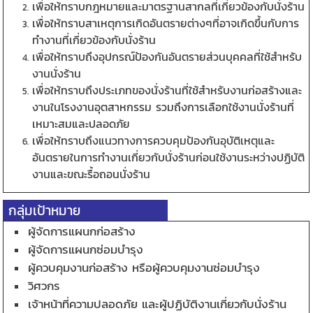
เพื่อให้ทราบกฎหมายและมาตรฐานสากลที่เกี่ยวข้องกับนั่งร้าน
เพื่อให้ทราบสาเหตุการเกิดอันตรายต่างๆที่อาจเกิดขึ้นกับการ
ทำงานที่เกี่ยวข้องกับนั่งร้าน
เพื่อให้ทราบถึงอุปกรณ์ป้องกันอันตรายส่วนบุคคลที่ใช้สำหรับ
งานนั่งร้าน
เพื่อให้ทราบถึงประเภทของนั่งร้านที่ใช้สำหรับงานก่อสร้างและ
งานในโรงงานอุตสาหกรรม รวมถึงการเลือกใช้งานนั่งร้านที่
เหมาะสมและปลอดภัย
เพื่อให้ทราบถึงแนวทางการควบคุมป้องกันอุบัติเหตุและ
อันตรายในการทำงานเกี่ยวกับนั่งร้านก่อนใช้งานระหว่างปฏิบัติ
งานและขณะรื้อถอนนั่งร้าน
กลุ่มเป้าหมาย
ผู้จัดการแผนกก่อสร้าง
ผู้จัดการแผนกซ่อมบำรุง
ผู้ควบคุมงานก่อสร้าง หรือผู้ควบคุมงานซ่อมบำรุง
วิศวกร
เจ้าหน้าที่ความปลอดภัย และผู้ปฏิบัติงานเกี่ยวกับนั่งร้าน