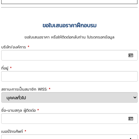
ขอใบเสนอราคาฝึกอบรม
ขอใบเสนอราคา หรือให้ติดต่อกลับท่าน โปรดกรอกข้อมูล
บริษัท/องค์การ
*
ที่อยู่
*
สถานะการเป็นสมาชิก WISS:
*
ชื่อ-นามสกุล ผู้ติดต่อ
*
เบอร์โทรศัพท์
*