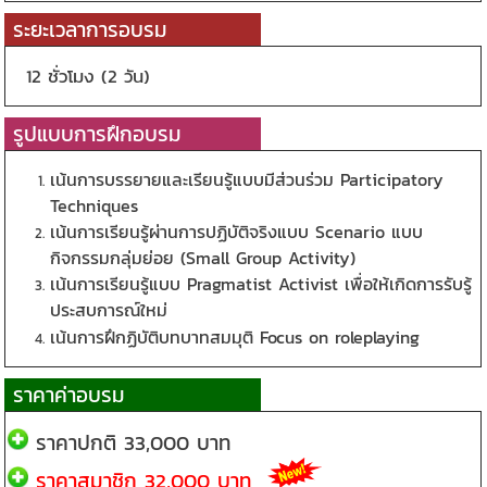
ระยะเวลาการอบรม
12 ชั่วโมง (2 วัน)
รูปแบบการฝึกอบรม
เน้นการบรรยายและเรียนรู้แบบมีส่วนร่วม Participatory
Techniques
เน้นการเรียนรู้ผ่านการปฏิบัติจริงแบบ Scenario แบบ
กิจกรรมกลุ่มย่อย (Small Group Activity)
เน้นการเรียนรู้แบบ Pragmatist Activist เพื่อให้เกิดการรับรู้
ประสบการณ์ใหม่
เน้นการฝึกฏิบัติบทบาทสมมุติ Focus on roleplaying
ราคาค่าอบรม
ราคาปกติ 33,000 บาท
ราคาสมาชิก 32,000 บาท