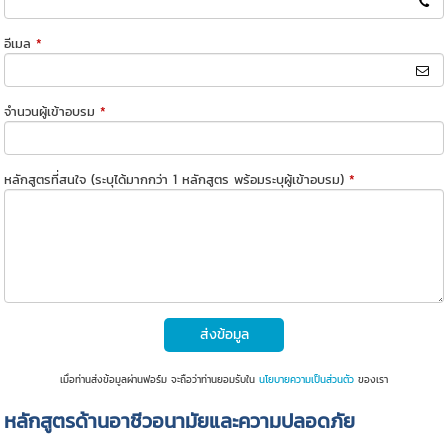
อีเมล
*
จำนวนผู้เข้าอบรม
*
หลักสูตรที่สนใจ (ระบุได้มากกว่า 1 หลักสูตร พร้อมระบุผู้เข้าอบรม)
*
ส่งข้อมูล
เมื่อท่านส่งข้อมูลผ่านฟอร์ม จะถือว่าท่านยอมรับใน
นโยบายความเป็นส่วนตัว
ของเรา
หลักสูตรด้านอาชีวอนามัยและความปลอดภัย