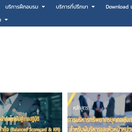
บริการฝึกอบรม
บริการที่ปรึกษา
Download 
ก