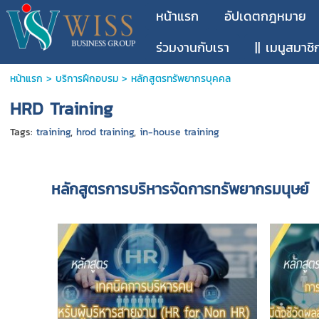
หน้าแรก
อัปเดตกฎหมาย
ร่วมงานกับเรา
|| เมนูสมาชิ
หน้าแรก
>
บริการฝึกอบรม
>
หลักสูตรทรัพยากรบุคคล
HRD Training
Tags:
training
,
hrod training
,
in-house training
หลักสูตรการบริหารจัดการทรัพยากรมนุษย์