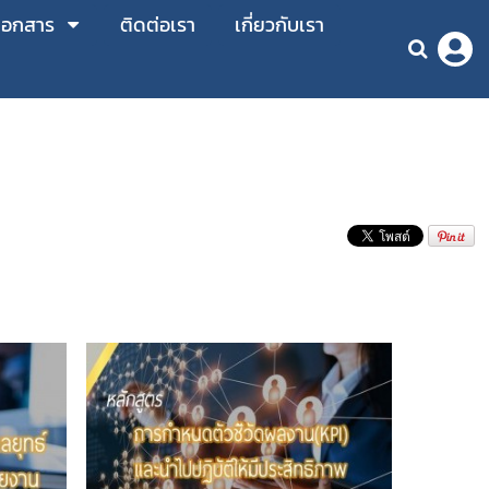
เอกสาร
ติดต่อเรา
เกี่ยวกับเรา