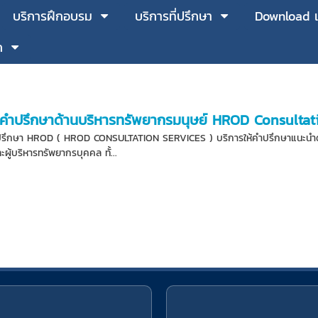
บริการฝึกอบรม
บริการที่ปรึกษา
Download 
ก
ห้คำปรึกษาด้านบริหารทรัพยากรมนุษย์ HROD Consultat
ปรึกษา HROD ( HROD CONSULTATION SERVICES ) บริการให้คำปรึกษาแนะนำด้าน
ผู้บริหารทรัพยากรบุคคล ทั้...