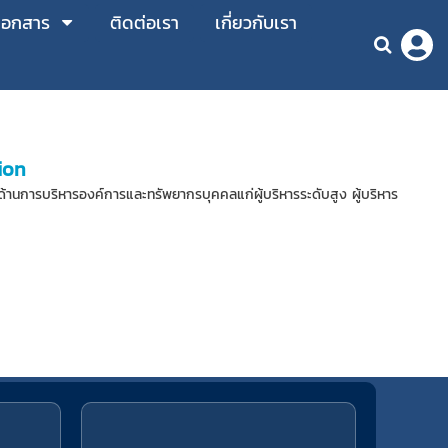
เอกสาร
ติดต่อเรา
เกี่ยวกับเรา
ion
การบริหารองค์การและทรัพยากรบุคคลแก่ผู้บริหารระดับสูง ผู้บริหาร