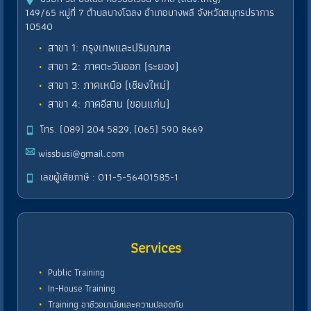
149/65 หมู่ที่ 7 ตำบลบางโฉลง อำเภอบางพลี จังหวัดสมุทรปราการ
10540
สาขา 1: กรุงเทพและปริมณฑล
สาขา 2: ภาคตะวันออก (ระยอง)
สาขา 3: ภาคเหนือ (เชียงใหม่)
สาขา 4: ภาคอีสาน (ขอนแก่น)
โทร. (089) 204 5829, (065) 590 8669
wissbusi@gmail.com
เลขผู้เสียภาษี : 011-5-56401585-1
Services
Public Training
In-House Training
Training อาชีวอนามัยและความปลอดภัย