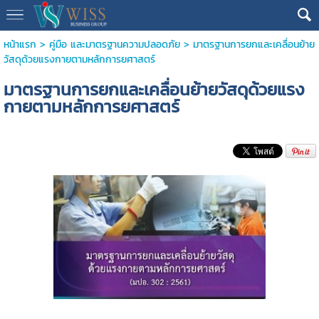
หน้าแรก
>
คู่มือ และมาตรฐานความปลอดภัย
>
มาตรฐานการยกและเคลื่อนย้าย
วัสดุด้วยแรงกายตามหลักการยศาสตร์
มาตรฐานการยกและเคลื่อนย้ายวัสดุด้วยแรง
กายตามหลักการยศาสตร์